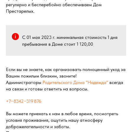
регулярно и бесперебойно обеспечиваем Дом
Престарелых.
С 01 мая 2023 г. минимальная стоимость 1 дня
пребывания в Доме стоит 1 120,00
Если вы не знаете, как организовать полноценный уход за
Вашим пожилым близким, звоните!
Администраторы
Родительского Дома "Надежда"
всегда
на связи и готовы ответить на вопросы.
+7−8342−319 876
Вы можете приехать к нам в любое время, посмотреть
условия проживания, ощутить нашу атмосферу
доброжелательности и заботы.