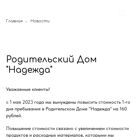
Главная
→
Новости
Родительский Дом
"Надежда"
Уважаемые клиенты!
с 1 мая 2023 года мы вынуждены повысить стоимость 1-го
дня пребывания в Родительском Доме "Надежда" на 160
рублей.
Повышение стоимости связано с увеличением стоимости
продуктов и расходных материалов, которыми мы