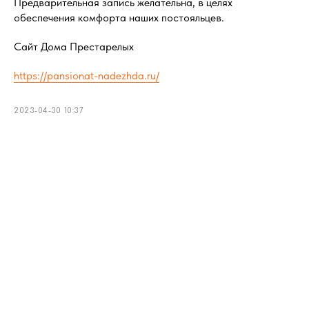
Предварительная запись желательна, в целях
обеспечения комфорта наших постояльцев.
Сайт Дома Престарелых
https://pansionat-nadezhda.ru/
2023-04-30 10:37