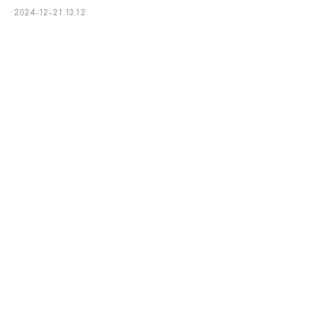
2024-12-21 13:12