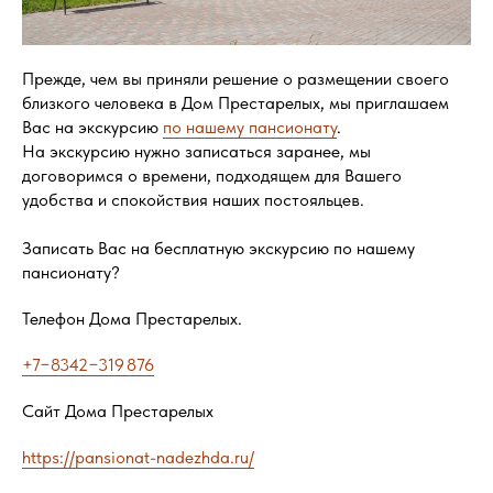
Прежде, чем вы приняли решение о размещении своего
близкого человека в Дом Престарелых, мы приглашаем
Вас на экскурсию
по нашему пансионату
.
На экскурсию нужно записаться заранее, мы
договоримся о времени, подходящем для Вашего
удобства и спокойствия наших постояльцев.
Записать Вас на бесплатную экскурсию по нашему
пансионату?
Телефон Дома Престарелых.
+7−8342−319 876
Сайт Дома Престарелых
https://pansionat-nadezhda.ru/