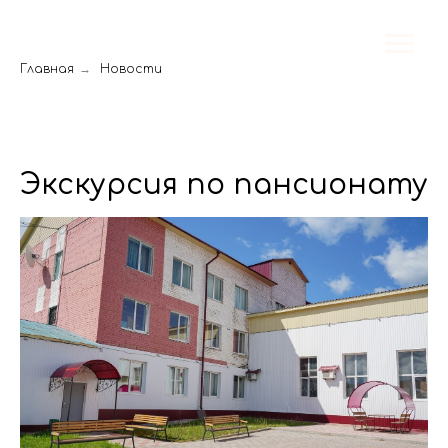
Главная
→
Новости
Экскурсия по пансионату