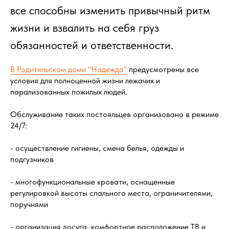
все способны изменить привычный ритм
жизни и взвалить на себя груз
обязанностей и ответственности.
В Родительском доме "Надежда"
предусмотрены все
условия для полноценной жизни лежачих и
парализованных пожилых людей.
Обслуживание таких постояльцев организовано в режиме
24/7:
- осуществление гигиены, смена белья, одежды и
подгузников
- многофункциональные кровати, оснащенные
регулировкой высоты спального места, ограничителями,
поручнями
- организация досуга, комфортное расположение ТВ и