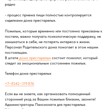
радио
- процесс приема пищи полностью контролируется
сиделками дома престарелых.
Пожилым, которые временно или постоянно прикованы к
постели, важно получать психологическую поддержку, не
замыкаться в себе, не потерять интереса к жизни.
Персонал Родительского дома помогает в этом нашим
постояльцам.
В штате
дома престарелых
состоит психолог, который
следит за эмоциональным состоянием пожилых.
Телефон дома престарелых
+7−8342−319 876
Если вы не знаете, как организовать полноценный
сторонний уход за Вашим пожилым близким, звоните!
Администраторы Пансионата для престарелых