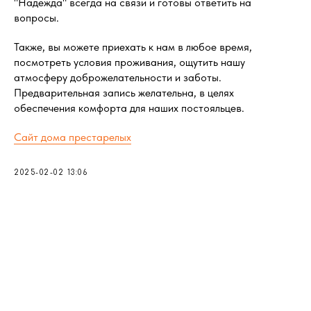
"Надежда" всегда на связи и готовы ответить на
вопросы.
Также, вы можете приехать к нам в любое время,
посмотреть условия проживания, ощутить нашу
атмосферу доброжелательности и заботы.
Предварительная запись желательна, в целях
обеспечения комфорта для наших постояльцев.
Сайт дома престарелых
2025-02-02 13:06