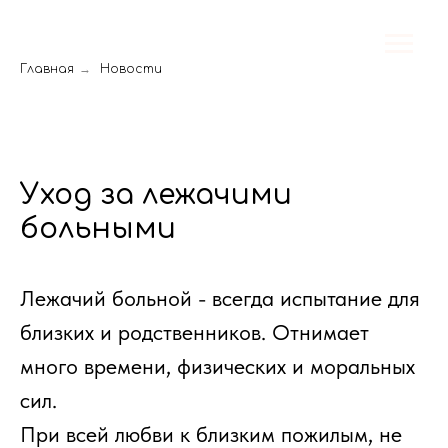
Главная
→
Новости
Уход за лежачими
больными
Лежачий больной - всегда испытание для
близких и родственников. Отнимает
много времени, физических и моральных
сил.
При всей любви к близким пожилым, не