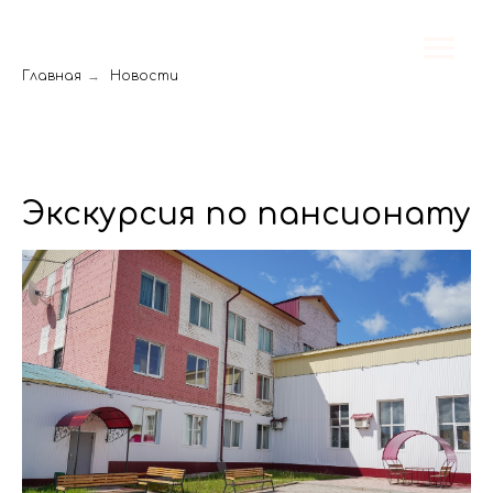
Главная
→
Новости
Экскурсия по пансионату