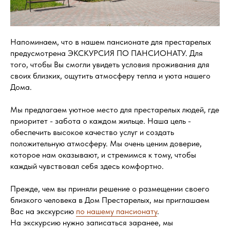
Напоминаем, что в нашем пансионате для престарелых
предусмотрена ЭКСКУРСИЯ ПО ПАНСИОНАТУ. Для
того, чтобы Вы смогли увидеть условия проживания для
своих близких, ощутить атмосферу тепла и уюта нашего
Дома.
Мы предлагаем уютное место для престарелых людей, где
приоритет - забота о каждом жильце. Наша цель -
обеспечить высокое качество услуг и создать
положительную атмосферу. Мы очень ценим доверие,
которое нам оказывают, и стремимся к тому, чтобы
каждый чувствовал себя здесь комфортно.
Прежде, чем вы приняли решение о размещении своего
близкого человека в Дом Престарелых, мы приглашаем
Вас на экскурсию
по нашему пансионату
.
На экскурсию нужно записаться заранее, мы