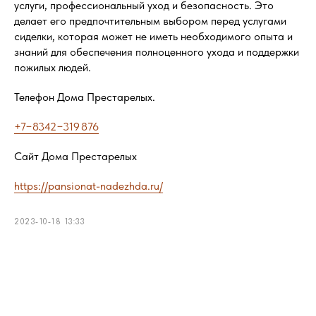
услуги, профессиональный уход и безопасность. Это
делает его предпочтительным выбором перед услугами
сиделки, которая может не иметь необходимого опыта и
знаний для обеспечения полноценного ухода и поддержки
пожилых людей.
Телефон Дома Престарелых.
+7−8342−319 876
Сайт Дома Престарелых
https://pansionat-nadezhda.ru/
2023-10-18 13:33