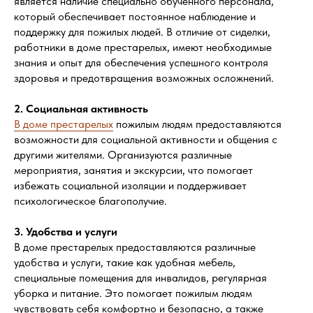
является наличие специально обученного персонала,
который обеспечивает постоянное наблюдение и
поддержку для пожилых людей. В отличие от сиделки,
работники в доме престарелых, имеют необходимые
знания и опыт для обеспечения успешного контроля
здоровья и предотвращения возможных осложнений.
2. Социальная активность
В доме престарелых
пожилым людям предоставляются
возможности для социальной активности и общения с
другими жителями. Организуются различные
мероприятия, занятия и экскурсии, что помогает
избежать социальной изоляции и поддерживает
психологическое благополучие.
3. Удобства и услуги
В доме престарелых предоставляются различные
удобства и услуги, такие как удобная мебель,
специальные помещения для инвалидов, регулярная
уборка и питание. Это помогает пожилым людям
чувствовать себя комфортно и безопасно, а также