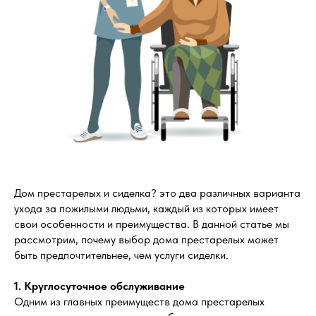
Дом престарелых и сиделка? это два различных варианта
ухода за пожилыми людьми, каждый из которых имеет
свои особенности и преимущества. В данной статье мы
рассмотрим, почему выбор дома престарелых может
быть предпочтительнее, чем услуги сиделки.
1. Круглосуточное обслуживание
Одним из главных преимуществ дома престарелых