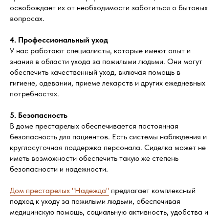
освобождает их от необходимости заботиться о бытовых
вопросах.
4. Профессиональный уход
У нас работают специалисты, которые имеют опыт и
знания в области ухода за пожилыми людьми. Они могут
обеспечить качественный уход, включая помощь в
гигиене, одевании, приеме лекарств и других ежедневных
потребностях.
5. Безопасность
В доме престарелых обеспечивается постоянная
безопасность для пациентов. Есть системы наблюдения и
круглосуточная поддержка персонала. Сиделка может не
иметь возможности обеспечить такую же степень
безопасности и надежности.
Дом престарелых "Надежда"
предлагает комплексный
подход к уходу за пожилыми людьми, обеспечивая
медицинскую помощь, социальную активность, удобства и