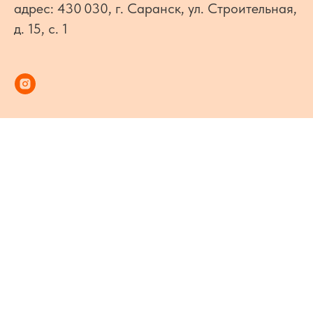
адрес: 430 030, г. Саранск, ул. Строительная,
д. 15, с. 1