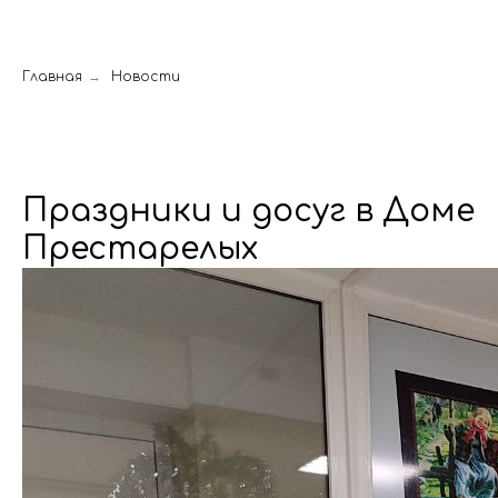
Главная
→
Новости
Праздники и досуг в Доме
Престарелых