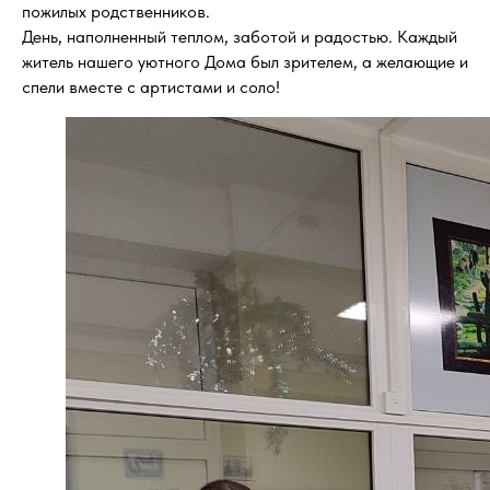
пожилых родственников.
День, наполненный теплом, заботой и радостью. Каждый
житель нашего уютного Дома был зрителем, а желающие и
спели вместе с артистами и соло!