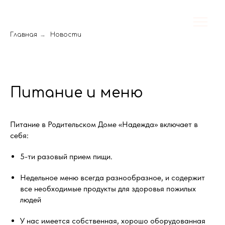
Главная
→
Новости
Питание и меню
Питание в Родительском Доме «Надежда» включает в
себя:
5-ти разовый прием пищи.
Недельное меню всегда разнообразное, и содержит
все необходимые продукты для здоровья пожилых
людей
У нас имеется собственная, хорошо оборудованная