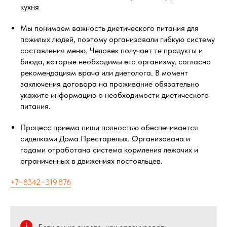
кухня
Мы понимаем важность диетического питания для
пожилых людей, поэтому организовали гибкую систему
составления меню. Человек получает те продукты и
блюда, которые необходимы его организму, согласно
рекомендациям врача или диетолога. В момент
заключения договора на проживание обязательно
укажите информацию о необходимости диетического
питания.
Процесс приема пищи полностью обеспечивается
сиделками Дома Престарелых. Организована и
годами отработана система кормления лежачих и
ограниченных в движениях постояльцев.
+7−8342−319 876