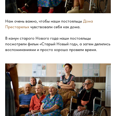
Нам очень важно, чтобы наши постояльцы
Дома
Престарелых
чувствовали себя как дома.
В канун старого Нового года наши постояльцы
посмотрели фильм «Старый Новый год», а затем делились
воспоминаниями и просто хорошо провели время.